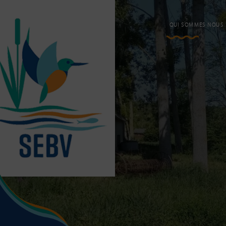
QUI SOMMES NOUS 