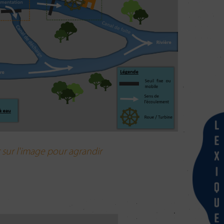
 sur l'image pour agrandir