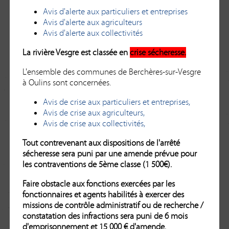
Avis d'alerte aux particuliers et entreprises
Avis d'alerte aux agriculteurs
Avis d'alerte aux collectivités
La rivière Vesgre est classée en
crise sécheresse.
L'ensemble des communes de Berchères-sur-Vesgre
à Oulins sont concernées.
Avis de crise aux particuliers et entreprises,
Avis de crise aux agriculteurs,
Avis de crise aux collectivités,
Tout contrevenant aux dispositions de l'arrêté
sécheresse sera puni par une amende prévue pour
les contraventions de 5ème classe (1 500€).
Faire obstacle aux fonctions exercées par les
fonctionnaires et agents habilités à exercer des
missions de contrôle administratif ou de recherche /
constatation des infractions sera puni de 6 mois
d'emprisonnement et 15 000 € d'amende.