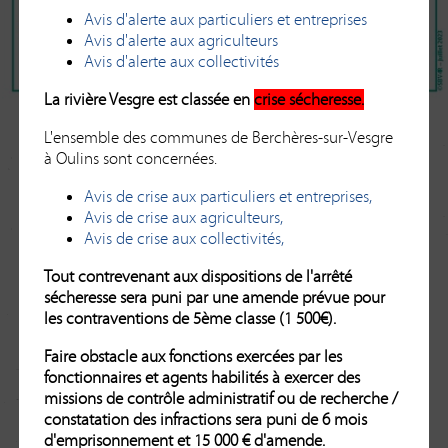
Avis d'alerte aux particuliers et entreprises
Avis d'alerte aux agriculteurs
Avis d'alerte aux collectivités
La rivière Vesgre est classée en
crise sécheresse.
L'ensemble des communes de Berchères-sur-Vesgre
Retour
à Oulins sont concernées.
Avis de crise aux particuliers et entreprises,
Avis de crise aux agriculteurs,
Avis de crise aux collectivités,
Tout contrevenant aux dispositions de l'arrêté
sécheresse sera puni par une amende prévue pour
les contraventions de 5ème classe (1 500€).
Faire obstacle aux fonctions exercées par les
fonctionnaires et agents habilités à exercer des
missions de contrôle administratif ou de recherche /
constatation des infractions sera puni de 6 mois
d'emprisonnement et 15 000 € d'amende.