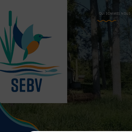
QUI SOMMES NOUS 