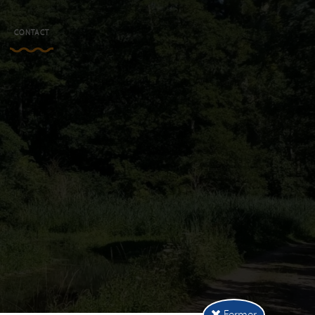
N
CONTACT
Fermer