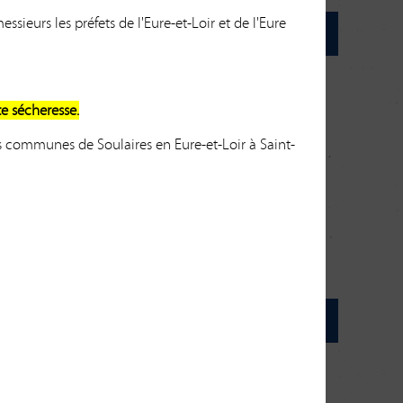
essieurs les préfets de l'Eure-et-Loir et de l'Eure
te sécheresse.
es communes de Soulaires en Eure-et-Loir à Saint-